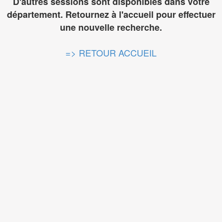
D'autres sessions sont disponibles dans votre
département. Retournez à l'accueil pour effectuer
une nouvelle recherche.
=> RETOUR ACCUEIL