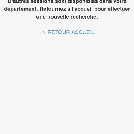
D'autres sessions sont disponibles dans votre
département. Retournez à l'accueil pour effectuer
une nouvelle recherche.
=> RETOUR ACCUEIL