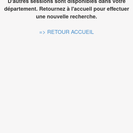
D'autres sessions sont disponibles dans votre
département. Retournez à l'accueil pour effectuer
une nouvelle recherche.
=> RETOUR ACCUEIL