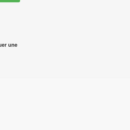
uer une