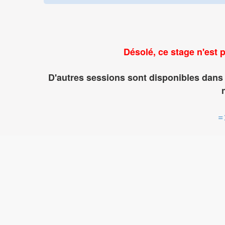
Désolé, ce stage n'est p
D'autres sessions sont disponibles dans 
=