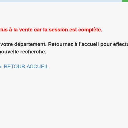
lus à la vente car la session est complète.
votre département. Retournez à l'accueil pour effect
nouvelle recherche.
> RETOUR ACCUEIL