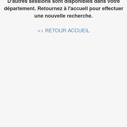
D'autres sessions sont disponibles dans votre
département. Retournez à l'accueil pour effectuer
une nouvelle recherche.
=> RETOUR ACCUEIL