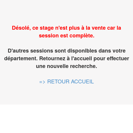
Désolé, ce stage n'est plus à la vente car la
session est complète.
D'autres sessions sont disponibles dans votre
département. Retournez à l'accueil pour effectuer
une nouvelle recherche.
=> RETOUR ACCUEIL