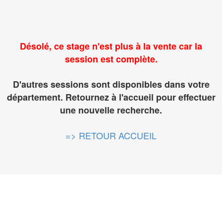
Désolé, ce stage n'est plus à la vente car la
session est complète.
D'autres sessions sont disponibles dans votre
département. Retournez à l'accueil pour effectuer
une nouvelle recherche.
=> RETOUR ACCUEIL