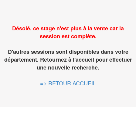
Désolé, ce stage n'est plus à la vente car la
session est complète.
D'autres sessions sont disponibles dans votre
département. Retournez à l'accueil pour effectuer
une nouvelle recherche.
=> RETOUR ACCUEIL