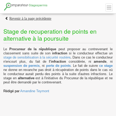
Revenir à la page précédente
Stage de recuperation de points en
alternative à la poursuite
Le
Procureur de la république
peut proposer au contrevenant le
classement sans suite de son
infraction
si le conducteur effectue un
stage de sensibilisation à la sécurité routière
.
Dans ce cas le conducteur
n'encourt plus, du fait de
l'infraction
considérée, ni
amende
, ni
suspension de permis
, ni
perte de points
. Le fait de suivre
ce stage
ne donne en revanche pas droit à récupération de points dans le cas où
le conducteur aurait perdu des points à la suite d'autres infractions. Le
stage en
alternative
est à l'initiative du Procureur de la république et ne
peut être demandé par le contrevenant.
Rédigé par
Amandine Teymont