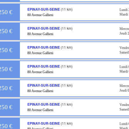
EPINAY-SUR-SEINE
(11 km)
Lundi 
250 €
Mardi 
80 Avenue Gallieni
EPINAY-SUR-SEINE
(11 km)
Mercre
250 €
Jeudi 
80 Avenue Gallieni
EPINAY-SUR-SEINE
(11 km)
Vendre
250 €
Samedi
80 Avenue Gallieni
EPINAY-SUR-SEINE
(11 km)
Lundi
250 €
Mardi
80 Avenue Gallieni
EPINAY-SUR-SEINE
(11 km)
Mercr
250 €
Jeudi
80 Avenue Gallieni
EPINAY-SUR-SEINE
(11 km)
Vendr
250 €
Samed
80 Avenue Gallieni
EPINAY-SUR-SEINE
(11 km)
Lundi
250 €
Mardi