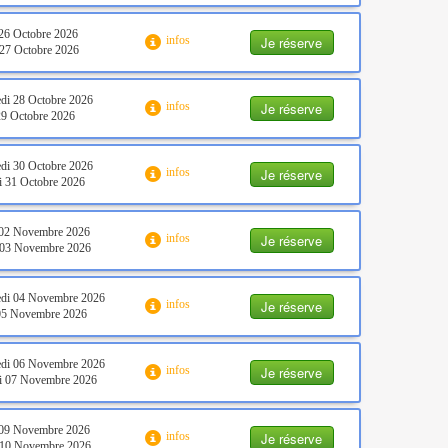
26 Octobre 2026
Je réserve
infos
27 Octobre 2026
di 28 Octobre 2026
Je réserve
infos
29 Octobre 2026
di 30 Octobre 2026
Je réserve
infos
 31 Octobre 2026
 02 Novembre 2026
Je réserve
infos
 03 Novembre 2026
edi 04 Novembre 2026
Je réserve
infos
 05 Novembre 2026
edi 06 Novembre 2026
Je réserve
infos
i 07 Novembre 2026
 09 Novembre 2026
Je réserve
infos
 10 Novembre 2026