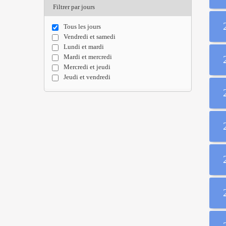
Filtrer par jours
Tous les jours
Vendredi et samedi
Lundi et mardi
Mardi et mercredi
Mercredi et jeudi
Jeudi et vendredi