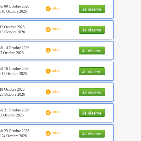
di 09 Octobre 2026
Je réserve
infos
 10 Octobre 2026
12 Octobre 2026
Je réserve
infos
13 Octobre 2026
di 14 Octobre 2026
Je réserve
infos
15 Octobre 2026
di 16 Octobre 2026
Je réserve
infos
 17 Octobre 2026
19 Octobre 2026
Je réserve
infos
20 Octobre 2026
di 21 Octobre 2026
Je réserve
infos
22 Octobre 2026
di 23 Octobre 2026
Je réserve
infos
 24 Octobre 2026