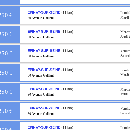
EPINAY-SUR-SEINE
(11 km)
Lundi 
250 €
Mardi 
80 Avenue Gallieni
EPINAY-SUR-SEINE
(11 km)
Mercre
250 €
Jeudi 
80 Avenue Gallieni
EPINAY-SUR-SEINE
(11 km)
Vendre
250 €
Samedi
80 Avenue Gallieni
EPINAY-SUR-SEINE
(11 km)
Lundi 
250 €
Mardi 
80 Avenue Gallieni
EPINAY-SUR-SEINE
(11 km)
Mercre
250 €
Jeudi 
80 Avenue Gallieni
EPINAY-SUR-SEINE
(11 km)
Vendre
250 €
Samedi
80 Avenue Gallieni
EPINAY-SUR-SEINE
(11 km)
Lundi 