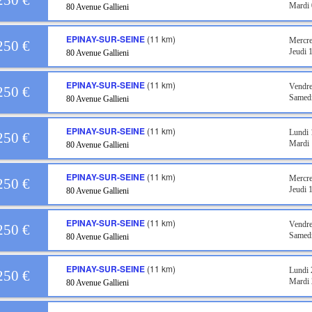
250 €
Mardi 
80 Avenue Gallieni
EPINAY-SUR-SEINE
(11 km)
Mercre
250 €
Jeudi 
80 Avenue Gallieni
EPINAY-SUR-SEINE
(11 km)
Vendre
250 €
Samedi
80 Avenue Gallieni
EPINAY-SUR-SEINE
(11 km)
Lundi 
250 €
Mardi 
80 Avenue Gallieni
EPINAY-SUR-SEINE
(11 km)
Mercre
250 €
Jeudi 
80 Avenue Gallieni
EPINAY-SUR-SEINE
(11 km)
Vendre
250 €
Samedi
80 Avenue Gallieni
EPINAY-SUR-SEINE
(11 km)
Lundi 
250 €
Mardi 
80 Avenue Gallieni