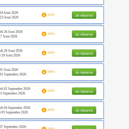
24 Aout 2026
Je réserve
infos
25 Aout 2026
di 26 Aout 2026
Je réserve
infos
27 Aout 2026
di 28 Aout 2026
Je réserve
infos
 29 Aout 2026
31 Aout 2026
Je réserve
infos
01 Septembre 2026
di 02 Septembre 2026
Je réserve
infos
03 Septembre 2026
di 04 Septembre 2026
Je réserve
infos
 05 Septembre 2026
07 Septembre 2026
infos