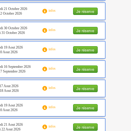
di 21 Octobre 2026
Je réserve
infos
22 Octobre 2026
di 30 Octobre 2026
Je réserve
infos
 31 Octobre 2026
di 19 Aout 2026
Je réserve
infos
20 Aout 2026
di 16 Septembre 2026
Je réserve
infos
17 Septembre 2026
17 Aout 2026
Je réserve
infos
18 Aout 2026
di 19 Aout 2026
Je réserve
infos
20 Aout 2026
di 21 Aout 2026
Je réserve
infos
 22 Aout 2026