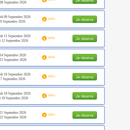
Je réserve
08 Septembre 2026
di 09 Septembre 2026
Je réserve
infos
10 Septembre 2026
di 11 Septembre 2026
Je réserve
infos
 12 Septembre 2026
14 Septembre 2026
Je réserve
infos
15 Septembre 2026
di 16 Septembre 2026
Je réserve
infos
17 Septembre 2026
di 18 Septembre 2026
Je réserve
infos
 19 Septembre 2026
21 Septembre 2026
Je réserve
infos
22 Septembre 2026