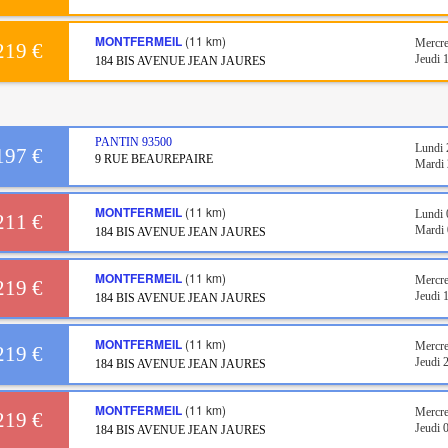
MONTFERMEIL
(11 km)
Mercre
219 €
Jeudi 
184 BIS AVENUE JEAN JAURES
PANTIN
93500
Lundi 
197 €
9 RUE BEAUREPAIRE
Mardi 
MONTFERMEIL
(11 km)
Lundi 
211 €
Mardi 
184 BIS AVENUE JEAN JAURES
MONTFERMEIL
(11 km)
Mercre
219 €
Jeudi 
184 BIS AVENUE JEAN JAURES
MONTFERMEIL
(11 km)
Mercre
219 €
Jeudi 
184 BIS AVENUE JEAN JAURES
MONTFERMEIL
(11 km)
Mercre
219 €
Jeudi 
184 BIS AVENUE JEAN JAURES