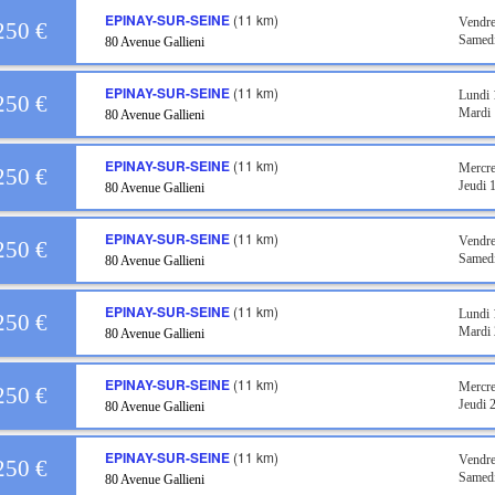
EPINAY-SUR-SEINE
(11 km)
Vendre
250 €
Samedi
80 Avenue Gallieni
EPINAY-SUR-SEINE
(11 km)
Lundi 
250 €
Mardi 
80 Avenue Gallieni
EPINAY-SUR-SEINE
(11 km)
Mercre
250 €
Jeudi 
80 Avenue Gallieni
EPINAY-SUR-SEINE
(11 km)
Vendre
250 €
Samedi
80 Avenue Gallieni
EPINAY-SUR-SEINE
(11 km)
Lundi 
250 €
Mardi 
80 Avenue Gallieni
EPINAY-SUR-SEINE
(11 km)
Mercre
250 €
Jeudi 
80 Avenue Gallieni
EPINAY-SUR-SEINE
(11 km)
Vendre
250 €
Samedi
80 Avenue Gallieni