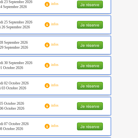
di 23 Septembre 2026
Je réserve
infos
24 Septembre 2026
di 25 Septembre 2026
Je réserve
infos
 26 Septembre 2026
28 Septembre 2026
Je réserve
infos
29 Septembre 2026
di 30 Septembre 2026
Je réserve
infos
01 Octobre 2026
di 02 Octobre 2026
Je réserve
infos
 03 Octobre 2026
05 Octobre 2026
Je réserve
infos
06 Octobre 2026
di 07 Octobre 2026
Je réserve
infos
08 Octobre 2026