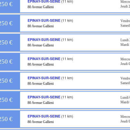
EPINAY-SUR-SEINE
(11 km)
Mercre
250 €
Jeudi 
80 Avenue Gallieni
EPINAY-SUR-SEINE
(11 km)
Vendre
250 €
Samedi
80 Avenue Gallieni
EPINAY-SUR-SEINE
(11 km)
Lundi 
250 €
Mardi 
80 Avenue Gallieni
EPINAY-SUR-SEINE
(11 km)
Mercre
250 €
Jeudi 
80 Avenue Gallieni
EPINAY-SUR-SEINE
(11 km)
Vendre
250 €
Samedi
80 Avenue Gallieni
EPINAY-SUR-SEINE
(11 km)
Lundi 
250 €
Mardi 
80 Avenue Gallieni
EPINAY-SUR-SEINE
(11 km)
Mercre
250 €
Jeudi 
80 Avenue Gallieni