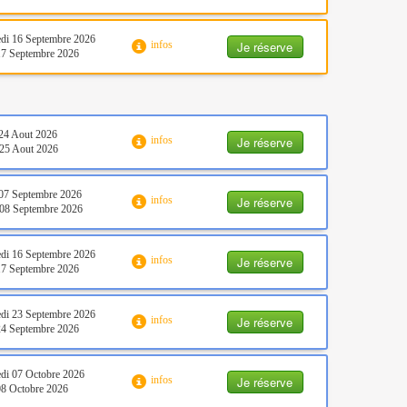
di 16 Septembre 2026
Je réserve
infos
17 Septembre 2026
24 Aout 2026
Je réserve
infos
25 Aout 2026
07 Septembre 2026
Je réserve
infos
08 Septembre 2026
di 16 Septembre 2026
Je réserve
infos
17 Septembre 2026
di 23 Septembre 2026
Je réserve
infos
24 Septembre 2026
di 07 Octobre 2026
Je réserve
infos
08 Octobre 2026