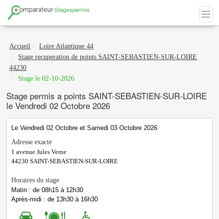
Accueil
Loire Atlantique 44
Stage recuperation de points SAINT-SEBASTIEN-SUR-LOIRE
44230
Stage le 02-10-2026
Stage permis a points SAINT-SEBASTIEN-SUR-LOIRE
le Vendredi 02 Octobre 2026
Le Vendredi 02 Octobre et Samedi 03 Octobre 2026
Adresse exacte
1 avenue Jules Verne
44230
SAINT-SEBASTIEN-SUR-LOIRE
Horaires du stage
Matin : de 08h15 à 12h30
Après-midi : de 13h30 à 16h30