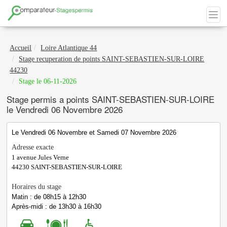
Accueil
Loire Atlantique 44
Stage recuperation de points SAINT-SEBASTIEN-SUR-LOIRE
44230
Stage le 06-11-2026
Stage permis a points SAINT-SEBASTIEN-SUR-LOIRE
le Vendredi 06 Novembre 2026
Le Vendredi 06 Novembre et Samedi 07 Novembre 2026
Adresse exacte
1 avenue Jules Verne
44230
SAINT-SEBASTIEN-SUR-LOIRE
Horaires du stage
Matin : de 08h15 à 12h30
Après-midi : de 13h30 à 16h30