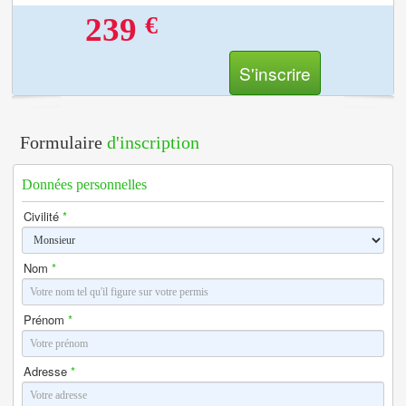
€
239
S'inscrire
Formulaire
d'inscription