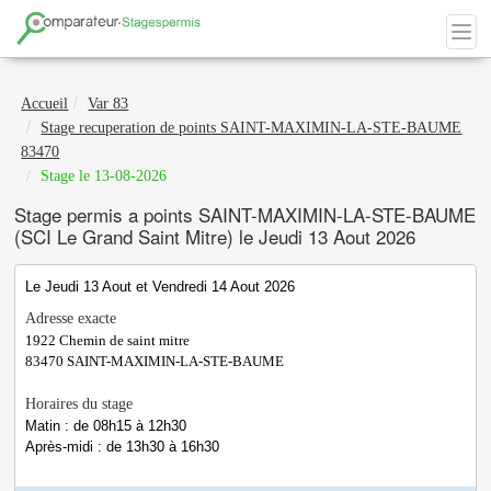
Accueil
Var 83
Stage recuperation de points SAINT-MAXIMIN-LA-STE-BAUME
83470
Stage le 13-08-2026
Stage permis a points SAINT-MAXIMIN-LA-STE-BAUME
(SCI Le Grand Saint Mitre) le Jeudi 13 Aout 2026
Le Jeudi 13 Aout et Vendredi 14 Aout 2026
Adresse exacte
1922 Chemin de saint mitre
83470
SAINT-MAXIMIN-LA-STE-BAUME
Horaires du stage
Matin : de 08h15 à 12h30
Après-midi : de 13h30 à 16h30