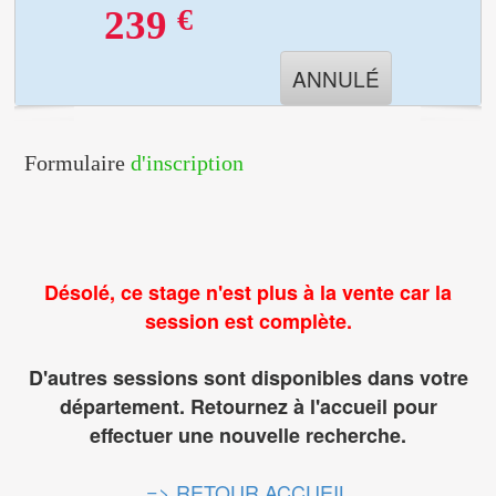
€
239
ANNULÉ
Formulaire
d'inscription