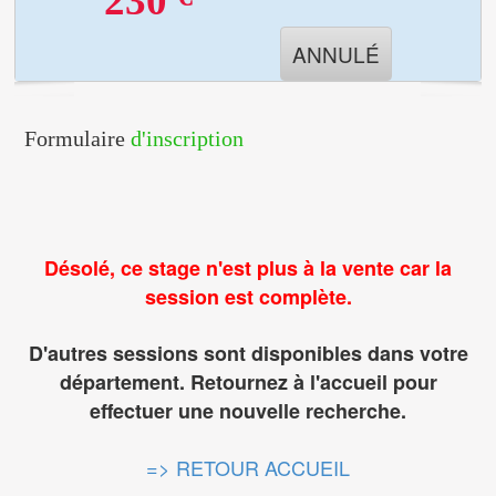
230
ANNULÉ
Formulaire
d'inscription