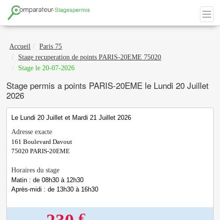
Accueil
Paris 75
Stage recuperation de points PARIS-20EME 75020
Stage le 20-07-2026
Stage permis a points PARIS-20EME le Lundi 20 Juillet
2026
Le Lundi 20 Juillet et Mardi 21 Juillet 2026
Adresse exacte
161 Boulevard Davout
75020
PARIS-20EME
Horaires du stage
Matin : de 08h30 à 12h30
Après-midi : de 13h30 à 16h30
€