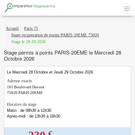
Accueil
Paris 75
Stage recuperation de points PARIS-20EME 75020
Stage le 28-10-2026
Stage permis a points PARIS-20EME le Mercredi 28
Octobre 2026
Le Mercredi 28 Octobre et Jeudi 29 Octobre 2026
Adresse exacte
161 Boulevard Davout
75020
PARIS-20EME
Horaires du stage
Matin : de 08h30 à 12h30
Après-midi : de 13h30 à 16h30
€