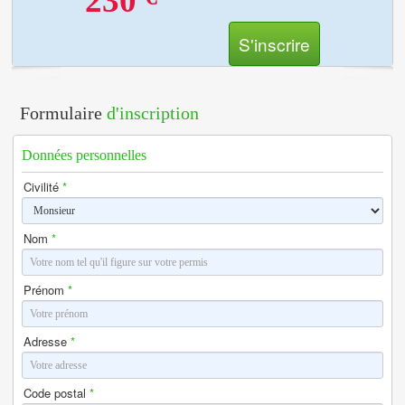
230
S'inscrire
Formulaire
d'inscription