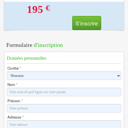
€
195
S'inscrire
Formulaire
d'inscription