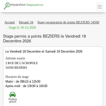
Accueil
Herault 34
Stage recuperation de points BEZIERS 34500
Stage le 18-12-2026
Stage permis a points BEZIERS le Vendredi 18
Decembre 2026
Le Vendredi 18 Decembre et Samedi 19 Decembre 2026
Adresse exacte
2 RUE DE L'ACROPOLE
34500
BEZIERS
Horaires du stage
Matin : de 08h15 à 12h30
Après-midi : de 13h30 à 16h30
Parking
gratuit