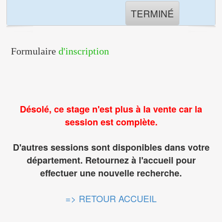
TERMINÉ
Formulaire
d'inscription