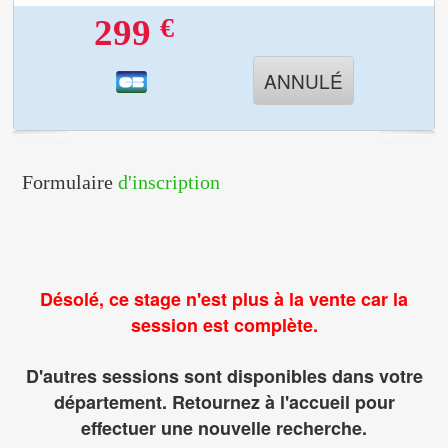
€
299
ANNULÉ
Formulaire
d'inscription