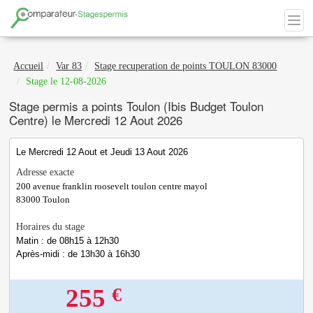
Accueil
Var 83
Stage recuperation de points TOULON 83000
Stage le 12-08-2026
Stage permis a points Toulon (Ibis Budget Toulon
Centre) le Mercredi 12 Aout 2026
Le Mercredi 12 Aout et Jeudi 13 Aout 2026
Adresse exacte
200 avenue franklin roosevelt toulon centre mayol
83000
Toulon
Horaires du stage
Matin : de 08h15 à 12h30
Après-midi : de 13h30 à 16h30
€
255