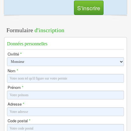
S'inscrire
Formulaire
d'inscription