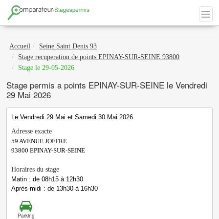
Accueil
Seine Saint Denis 93
Stage recuperation de points EPINAY-SUR-SEINE 93800
Stage le 29-05-2026
Stage permis a points EPINAY-SUR-SEINE le Vendredi
29 Mai 2026
Le Vendredi 29 Mai et Samedi 30 Mai 2026
Adresse exacte
59 AVENUE JOFFRE
93800
EPINAY-SUR-SEINE
Horaires du stage
Matin : de 08h15 à 12h30
Après-midi : de 13h30 à 16h30
Parking