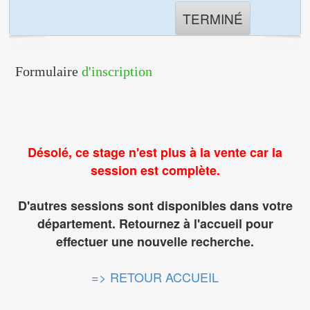
TERMINÉ
Formulaire
d'inscription