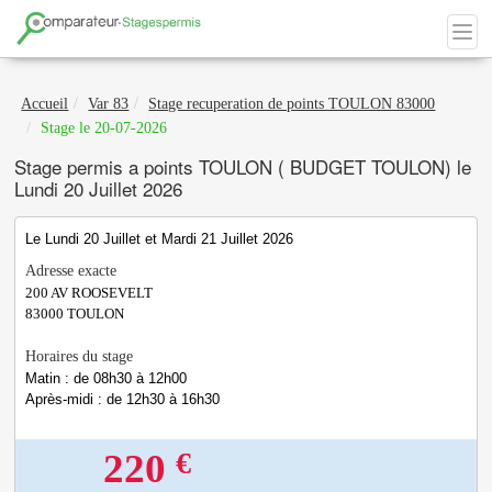
Accueil
Var 83
Stage recuperation de points TOULON 83000
Stage le 20-07-2026
Stage permis a points TOULON ( BUDGET TOULON) le
Lundi 20 Juillet 2026
Le Lundi 20 Juillet et Mardi 21 Juillet 2026
Adresse exacte
200 AV ROOSEVELT
83000
TOULON
Horaires du stage
Matin : de 08h30 à 12h00
Après-midi : de 12h30 à 16h30
€
220