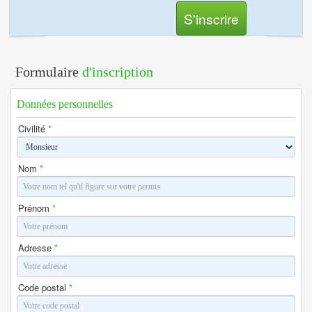
S'inscrire
Formulaire
d'inscription