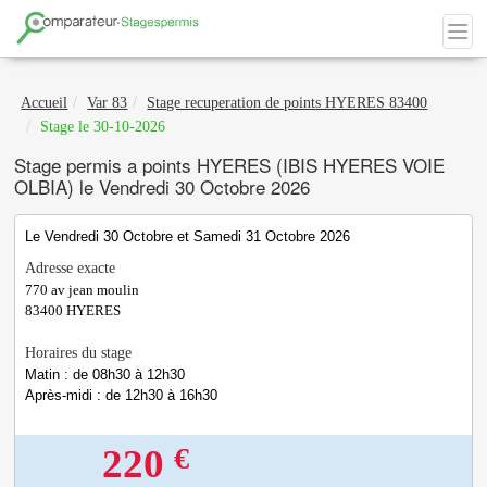
Accueil
Var 83
Stage recuperation de points HYERES 83400
Stage le 30-10-2026
Stage permis a points HYERES (IBIS HYERES VOIE
OLBIA) le Vendredi 30 Octobre 2026
Le Vendredi 30 Octobre et Samedi 31 Octobre 2026
Adresse exacte
770 av jean moulin
83400
HYERES
Horaires du stage
Matin : de 08h30 à 12h30
Après-midi : de 12h30 à 16h30
€
220