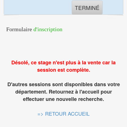
TERMINÉ
Formulaire
d'inscription