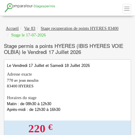
Accueil
Var 83
Stage recuperation de points HYERES 83400
Stage le 17-07-2026
Stage permis a points HYERES (IBIS HYERES VOIE
OLBIA) le Vendredi 17 Juillet 2026
Le Vendredi 17 Juillet et Samedi 18 Juillet 2026
Adresse exacte
770 av jean moulin
83400
HYERES
Horaires du stage
Matin : de 08h30 à 12h30
Après-midi : de 12h30 à 16h30
€
220