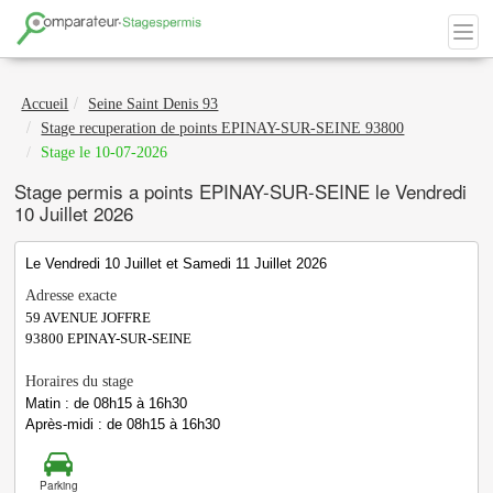
Accueil
Seine Saint Denis 93
Stage recuperation de points EPINAY-SUR-SEINE 93800
Stage le 10-07-2026
Stage permis a points EPINAY-SUR-SEINE le Vendredi
10 Juillet 2026
Le Vendredi 10 Juillet et Samedi 11 Juillet 2026
Adresse exacte
59 AVENUE JOFFRE
93800
EPINAY-SUR-SEINE
Horaires du stage
Matin : de 08h15 à 16h30
Après-midi : de 08h15 à 16h30
Parking