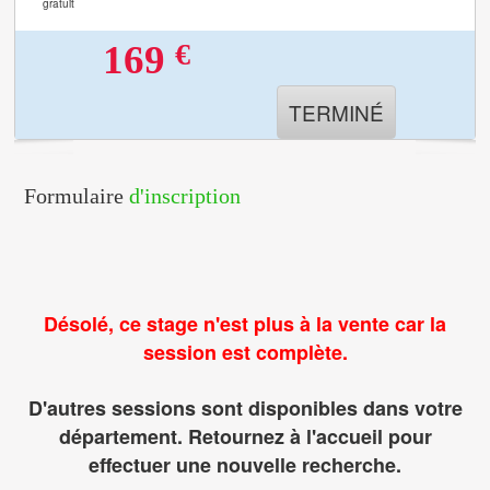
gratuit
€
169
TERMINÉ
Formulaire
d'inscription