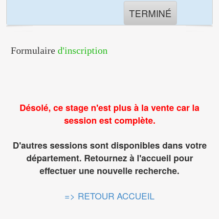
TERMINÉ
Formulaire
d'inscription