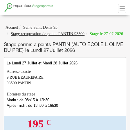
Accueil
Seine Saint Denis 93
Stage recuperation de points PANTIN 93500
Stage le 27-07-2026
Stage permis a points PANTIN (AUTO ECOLE L OLIVE
DU PRE) le Lundi 27 Juillet 2026
Le Lundi 27 Juillet et Mardi 28 Juillet 2026
Adresse exacte
9 RUE BEAUREPAIRE
93500
PANTIN
Horaires du stage
Matin : de 08h15 à 12h30
Après-midi : de 13h30 à 16h30
€
195