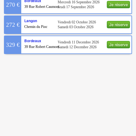
Bordeaux
Mercredi 16 Septembre 2026
Je réserve
270 €
39 Rue Robert Caumont
Jeudi 17 Septembre 2026
Langon
Vendredi 02 Octobre 2026
Je réserve
272 €
Chemin du Pioc
Samedi 03 Octobre 2026
Bordeaux
Vendredi 11 Decembre 2026
Je réserve
329 €
39 Rue Robert Caumont
Samedi 12 Decembre 2026