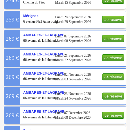
Je réserve
254 €
Chemin du Pioc
Mardi 15 Septembre 2026
Mérignac
Lundi 28 Septembre 2026
Je réserve
259 €
6 avenue Neil Armstrong
Mardi 29 Septembre 2026
AMBARES-ET-LAGRAVE
Lundi 07 Septembre 2026
Je réserve
269 €
66 avenue de la Libération
Mardi 08 Septembre 2026
AMBARES-ET-LAGRAVE
Lundi 21 Septembre 2026
Je réserve
269 €
66 avenue de la Libération
Mardi 22 Septembre 2026
AMBARES-ET-LAGRAVE
Lundi 02 Novembre 2026
Je réserve
269 €
66 avenue de la Libération
Mardi 03 Novembre 2026
AMBARES-ET-LAGRAVE
Lundi 23 Novembre 2026
Je réserve
269 €
66 avenue de la Libération
Mardi 24 Novembre 2026
AMBARES-ET-LAGRAVE
Lundi 07 Decembre 2026
Je réserve
269 €
66 avenue de la Libération
Mardi 08 Decembre 2026