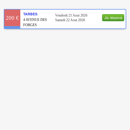
TARBES
Vendredi 21 Aout 2026
Je réserve
200 €
4 AVENUE DES
Samedi 22 Aout 2026
FORGES