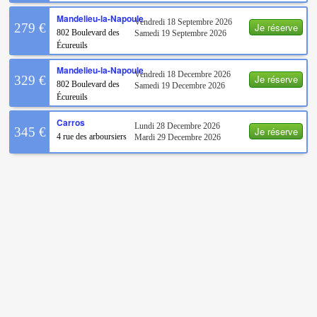
Mandelieu-la-Napoule
Vendredi 18 Septembre 2026
Je réserve
279 €
802 Boulevard des
Samedi 19 Septembre 2026
Écureuils
Mandelieu-la-Napoule
Vendredi 18 Decembre 2026
Je réserve
329 €
802 Boulevard des
Samedi 19 Decembre 2026
Écureuils
Carros
Lundi 28 Decembre 2026
Je réserve
345 €
4 rue des arboursiers
Mardi 29 Decembre 2026