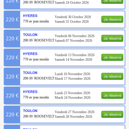
Je réserve
220 €
200 AV ROOSEVELT
Samedi 24 Octobre 2026
HYERES
Vendredi 30 Octobre 2026
Je réserve
220 €
770 av jean moulin
Samedi 31 Octobre 2026
TOULON
Vendredi 06 Novembre 2026
Je réserve
220 €
200 AV ROOSEVELT
Samedi 07 Novembre 2026
HYERES
Vendredi 13 Novembre 2026
Je réserve
220 €
770 av jean moulin
Samedi 14 Novembre 2026
TOULON
Lundi 16 Novembre 2026
Je réserve
220 €
200 AV ROOSEVELT
Mardi 17 Novembre 2026
HYERES
Lundi 23 Novembre 2026
Je réserve
220 €
770 av jean moulin
Mardi 24 Novembre 2026
TOULON
Vendredi 27 Novembre 2026
Je réserve
220 €
200 AV ROOSEVELT
Samedi 28 Novembre 2026