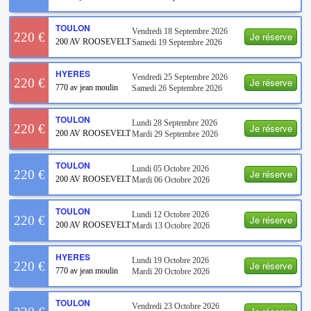
TOULON
Vendredi 18 Septembre 2026
Je réserve
220 €
200 AV ROOSEVELT
Samedi 19 Septembre 2026
HYERES
Vendredi 25 Septembre 2026
Je réserve
220 €
770 av jean moulin
Samedi 26 Septembre 2026
TOULON
Lundi 28 Septembre 2026
Je réserve
220 €
200 AV ROOSEVELT
Mardi 29 Septembre 2026
TOULON
Lundi 05 Octobre 2026
Je réserve
220 €
200 AV ROOSEVELT
Mardi 06 Octobre 2026
TOULON
Lundi 12 Octobre 2026
Je réserve
220 €
200 AV ROOSEVELT
Mardi 13 Octobre 2026
HYERES
Lundi 19 Octobre 2026
Je réserve
220 €
770 av jean moulin
Mardi 20 Octobre 2026
TOULON
Vendredi 23 Octobre 2026