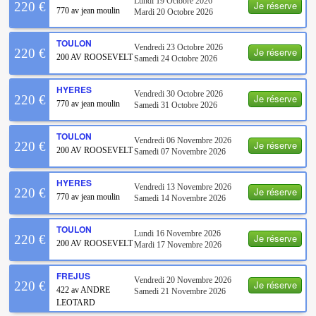
Lundi 19 Octobre 2026
Je réserve
220 €
770 av jean moulin
Mardi 20 Octobre 2026
TOULON
Vendredi 23 Octobre 2026
Je réserve
220 €
200 AV ROOSEVELT
Samedi 24 Octobre 2026
HYERES
Vendredi 30 Octobre 2026
Je réserve
220 €
770 av jean moulin
Samedi 31 Octobre 2026
TOULON
Vendredi 06 Novembre 2026
Je réserve
220 €
200 AV ROOSEVELT
Samedi 07 Novembre 2026
HYERES
Vendredi 13 Novembre 2026
Je réserve
220 €
770 av jean moulin
Samedi 14 Novembre 2026
TOULON
Lundi 16 Novembre 2026
Je réserve
220 €
200 AV ROOSEVELT
Mardi 17 Novembre 2026
FREJUS
Vendredi 20 Novembre 2026
Je réserve
220 €
422 av ANDRE
Samedi 21 Novembre 2026
LEOTARD