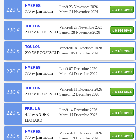
HYERES
Lundi 23 Novembre 2026
Je réserve
220 €
770 av jean moulin
Mardi 24 Novembre 2026
TOULON
Vendredi 27 Novembre 2026
Je réserve
220 €
200 AV ROOSEVELT
Samedi 28 Novembre 2026
TOULON
Vendredi 04 Decembre 2026
Je réserve
220 €
200 AV ROOSEVELT
Samedi 05 Decembre 2026
HYERES
Lundi 07 Decembre 2026
Je réserve
220 €
770 av jean moulin
Mardi 08 Decembre 2026
TOULON
Vendredi 11 Decembre 2026
Je réserve
220 €
200 AV ROOSEVELT
Samedi 12 Decembre 2026
FREJUS
Lundi 14 Decembre 2026
Je réserve
220 €
422 av ANDRE
Mardi 15 Decembre 2026
LEOTARD
HYERES
Vendredi 18 Decembre 2026
Je réserve
220 €
770 av jean moulin
Samedi 19 Decembre 2026