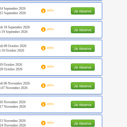
14 Septembre 2026
Je réserve
infos
15 Septembre 2026
di 18 Septembre 2026
Je réserve
infos
 19 Septembre 2026
di 09 Octobre 2026
Je réserve
infos
 10 Octobre 2026
19 Octobre 2026
Je réserve
infos
20 Octobre 2026
edi 06 Novembre 2026
Je réserve
infos
i 07 Novembre 2026
 16 Novembre 2026
Je réserve
infos
 17 Novembre 2026
 23 Novembre 2026
Je réserve
infos
 24 Novembre 2026