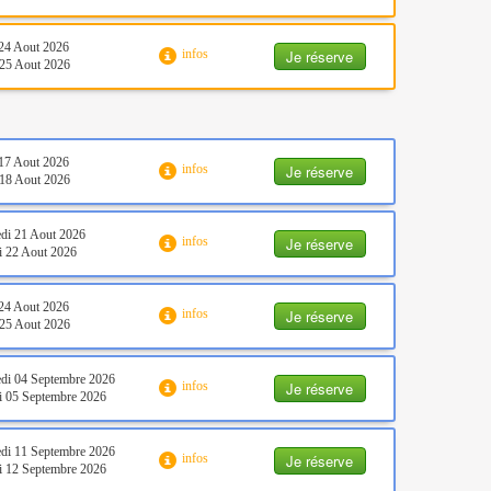
24 Aout 2026
Je réserve
infos
25 Aout 2026
17 Aout 2026
Je réserve
infos
18 Aout 2026
di 21 Aout 2026
Je réserve
infos
 22 Aout 2026
24 Aout 2026
Je réserve
infos
25 Aout 2026
di 04 Septembre 2026
Je réserve
infos
 05 Septembre 2026
di 11 Septembre 2026
Je réserve
infos
 12 Septembre 2026