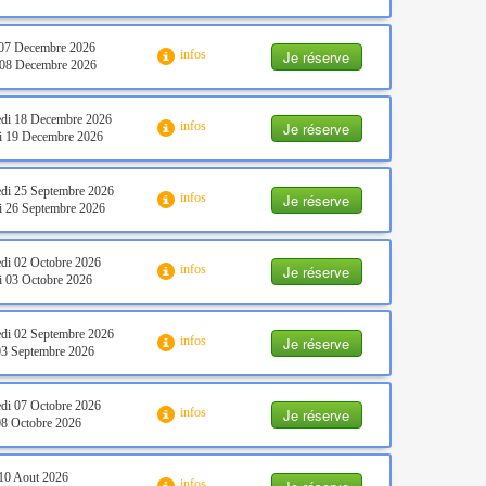
 07 Decembre 2026
Je réserve
infos
 08 Decembre 2026
di 18 Decembre 2026
Je réserve
infos
i 19 Decembre 2026
di 25 Septembre 2026
Je réserve
infos
 26 Septembre 2026
di 02 Octobre 2026
Je réserve
infos
 03 Octobre 2026
di 02 Septembre 2026
Je réserve
infos
03 Septembre 2026
di 07 Octobre 2026
Je réserve
infos
08 Octobre 2026
10 Aout 2026
infos