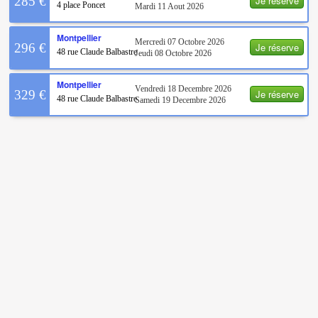
Je réserve
285 €
4 place Poncet
Mardi 11 Aout 2026
Montpellier
Mercredi 07 Octobre 2026
Je réserve
296 €
48 rue Claude Balbastre
Jeudi 08 Octobre 2026
Montpellier
Vendredi 18 Decembre 2026
Je réserve
329 €
48 rue Claude Balbastre
Samedi 19 Decembre 2026