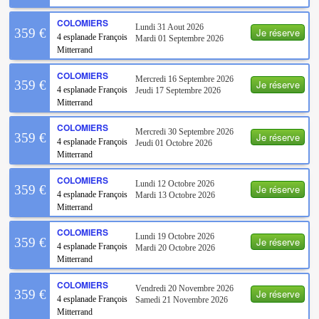
COLOMIERS
Lundi 31 Aout 2026
Je réserve
359 €
4 esplanade François
Mardi 01 Septembre 2026
Mitterrand
COLOMIERS
Mercredi 16 Septembre 2026
Je réserve
359 €
4 esplanade François
Jeudi 17 Septembre 2026
Mitterrand
COLOMIERS
Mercredi 30 Septembre 2026
Je réserve
359 €
4 esplanade François
Jeudi 01 Octobre 2026
Mitterrand
COLOMIERS
Lundi 12 Octobre 2026
Je réserve
359 €
4 esplanade François
Mardi 13 Octobre 2026
Mitterrand
COLOMIERS
Lundi 19 Octobre 2026
Je réserve
359 €
4 esplanade François
Mardi 20 Octobre 2026
Mitterrand
COLOMIERS
Vendredi 20 Novembre 2026
Je réserve
359 €
4 esplanade François
Samedi 21 Novembre 2026
Mitterrand