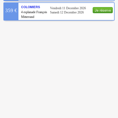
COLOMIERS
Vendredi 11 Decembre 2026
Je réserve
359 €
4 esplanade François
Samedi 12 Decembre 2026
Mitterrand