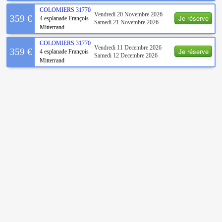
COLOMIERS
31770
Vendredi 20 Novembre 2026
Je réserve
359 €
4 esplanade François
Samedi 21 Novembre 2026
Mitterrand
COLOMIERS
31770
Vendredi 11 Decembre 2026
Je réserve
359 €
4 esplanade François
Samedi 12 Decembre 2026
Mitterrand