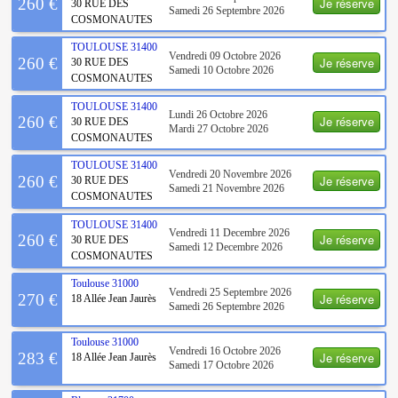
Je réserve
260 €
30 RUE DES
Samedi 26 Septembre 2026
COSMONAUTES
TOULOUSE
31400
Vendredi 09 Octobre 2026
Je réserve
260 €
30 RUE DES
Samedi 10 Octobre 2026
COSMONAUTES
TOULOUSE
31400
Lundi 26 Octobre 2026
Je réserve
260 €
30 RUE DES
Mardi 27 Octobre 2026
COSMONAUTES
TOULOUSE
31400
Vendredi 20 Novembre 2026
Je réserve
260 €
30 RUE DES
Samedi 21 Novembre 2026
COSMONAUTES
TOULOUSE
31400
Vendredi 11 Decembre 2026
Je réserve
260 €
30 RUE DES
Samedi 12 Decembre 2026
COSMONAUTES
Toulouse
31000
Vendredi 25 Septembre 2026
Je réserve
270 €
18 Allée Jean Jaurès
Samedi 26 Septembre 2026
Toulouse
31000
Vendredi 16 Octobre 2026
Je réserve
283 €
18 Allée Jean Jaurès
Samedi 17 Octobre 2026