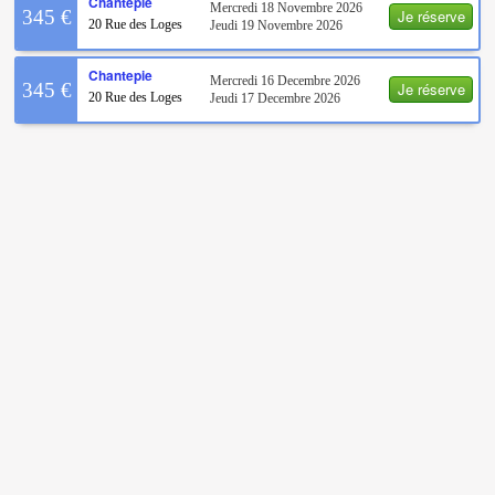
Chantepie
Mercredi 18 Novembre 2026
Je réserve
345 €
20 Rue des Loges
Jeudi 19 Novembre 2026
Chantepie
Mercredi 16 Decembre 2026
Je réserve
345 €
20 Rue des Loges
Jeudi 17 Decembre 2026