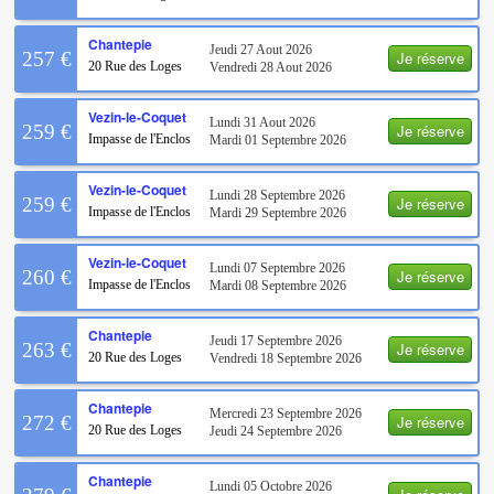
Chantepie
Jeudi 27 Aout 2026
Je réserve
257 €
20 Rue des Loges
Vendredi 28 Aout 2026
Vezin-le-Coquet
Lundi 31 Aout 2026
Je réserve
259 €
Impasse de l'Enclos
Mardi 01 Septembre 2026
Vezin-le-Coquet
Lundi 28 Septembre 2026
Je réserve
259 €
Impasse de l'Enclos
Mardi 29 Septembre 2026
Vezin-le-Coquet
Lundi 07 Septembre 2026
Je réserve
260 €
Impasse de l'Enclos
Mardi 08 Septembre 2026
Chantepie
Jeudi 17 Septembre 2026
Je réserve
263 €
20 Rue des Loges
Vendredi 18 Septembre 2026
Chantepie
Mercredi 23 Septembre 2026
Je réserve
272 €
20 Rue des Loges
Jeudi 24 Septembre 2026
Chantepie
Lundi 05 Octobre 2026