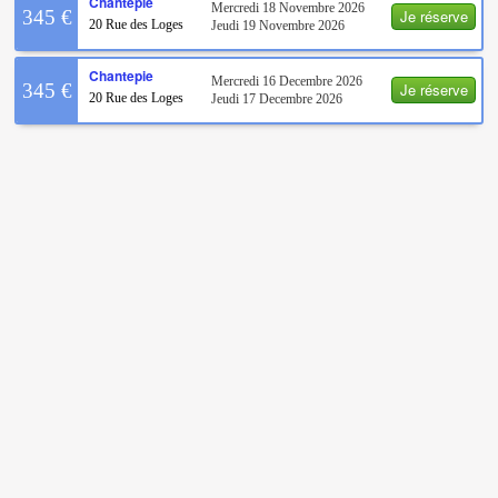
Chantepie
Mercredi 18 Novembre 2026
Je réserve
345 €
20 Rue des Loges
Jeudi 19 Novembre 2026
Chantepie
Mercredi 16 Decembre 2026
Je réserve
345 €
20 Rue des Loges
Jeudi 17 Decembre 2026