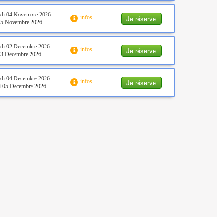
edi 04 Novembre 2026
Je réserve
infos
 05 Novembre 2026
di 02 Decembre 2026
Je réserve
infos
03 Decembre 2026
di 04 Decembre 2026
Je réserve
infos
i 05 Decembre 2026