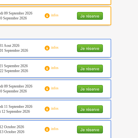
di 09 Septembre 2026
Je réserve
infos
10 Septembre 2026
31 Aout 2026
Je réserve
infos
01 Septembre 2026
21 Septembre 2026
Je réserve
infos
22 Septembre 2026
di 09 Septembre 2026
Je réserve
infos
10 Septembre 2026
di 11 Septembre 2026
Je réserve
infos
 12 Septembre 2026
12 Octobre 2026
Je réserve
infos
13 Octobre 2026