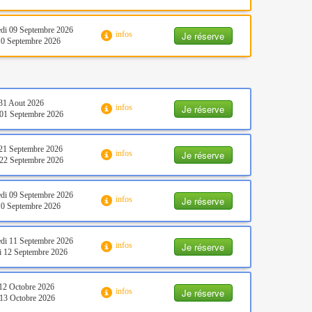
di 09 Septembre 2026
Je réserve
infos
10 Septembre 2026
31 Aout 2026
Je réserve
infos
01 Septembre 2026
21 Septembre 2026
Je réserve
infos
22 Septembre 2026
di 09 Septembre 2026
Je réserve
infos
10 Septembre 2026
di 11 Septembre 2026
Je réserve
infos
 12 Septembre 2026
12 Octobre 2026
Je réserve
infos
13 Octobre 2026