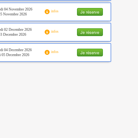
edi 04 Novembre 2026
Je réserve
infos
 05 Novembre 2026
di 02 Decembre 2026
Je réserve
infos
03 Decembre 2026
di 04 Decembre 2026
Je réserve
infos
i 05 Decembre 2026