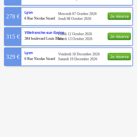
Lyon
Mercredi 07 Octobre 2026
Je réserve
278 €
6 Rue Nicolas Sicard
Jeudi 08 Octobre 2026
Villefranche-sur-Saône
Lundi 12 Octobre 2026
Je réserve
315 €
384 boulevard Louis Blanc
Mardi 13 Octobre 2026
Lyon
Vendredi 18 Decembre 2026
Je réserve
329 €
6 Rue Nicolas Sicard
Samedi 19 Decembre 2026