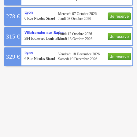
Lyon
Mercredi 07 Octobre 2026
Je réserve
278 €
6 Rue Nicolas Sicard
Jeudi 08 Octobre 2026
Villefranche-sur-Saône
Lundi 12 Octobre 2026
Je réserve
315 €
384 boulevard Louis Blanc
Mardi 13 Octobre 2026
Lyon
Vendredi 18 Decembre 2026
Je réserve
329 €
6 Rue Nicolas Sicard
Samedi 19 Decembre 2026