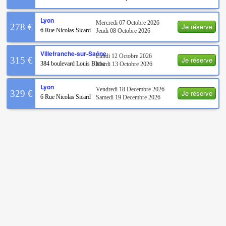
Lyon
Mercredi 07 Octobre 2026
Je réserve
278 €
6 Rue Nicolas Sicard
Jeudi 08 Octobre 2026
Villefranche-sur-Saône
Lundi 12 Octobre 2026
Je réserve
315 €
384 boulevard Louis Blanc
Mardi 13 Octobre 2026
Lyon
Vendredi 18 Decembre 2026
Je réserve
329 €
6 Rue Nicolas Sicard
Samedi 19 Decembre 2026