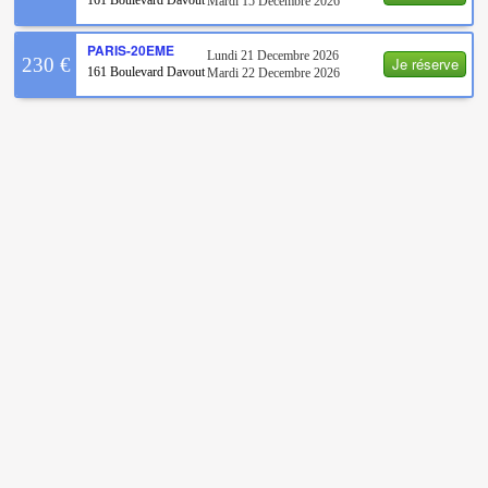
Mardi 15 Decembre 2026
PARIS-20EME
Lundi 21 Decembre 2026
Je réserve
230 €
161 Boulevard Davout
Mardi 22 Decembre 2026