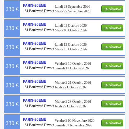
PARIS-20EME
Lundi 28 Septembre 2026
Je réserve
230 €
161 Boulevard Davout
Mardi 29 Septembre 2026
PARIS-20EME
Lundi 05 Octobre 2026
Je réserve
230 €
161 Boulevard Davout
Mardi 06 Octobre 2026
PARIS-20EME
Lundi 12 Octobre 2026
Je réserve
230 €
161 Boulevard Davout
Mardi 13 Octobre 2026
PARIS-20EME
Vendredi 16 Octobre 2026
Je réserve
230 €
161 Boulevard Davout
Samedi 17 Octobre 2026
PARIS-20EME
Mercredi 21 Octobre 2026
Je réserve
230 €
161 Boulevard Davout
Jeudi 22 Octobre 2026
PARIS-20EME
Mercredi 28 Octobre 2026
Je réserve
230 €
161 Boulevard Davout
Jeudi 29 Octobre 2026
PARIS-20EME
Vendredi 06 Novembre 2026
Je réserve
230 €
161 Boulevard Davout
Samedi 07 Novembre 2026