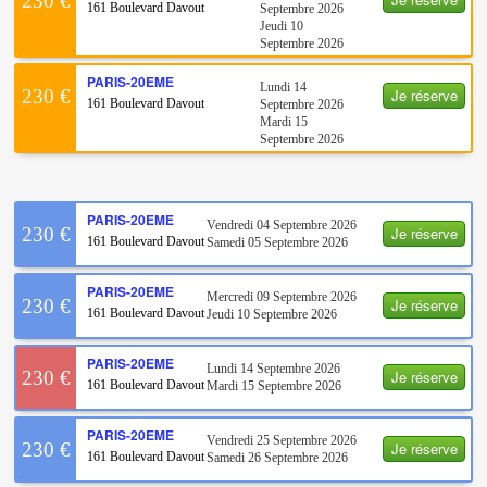
230 €
161 Boulevard Davout
Septembre 2026
Jeudi 10
Septembre 2026
PARIS-20EME
Lundi 14
Je réserve
230 €
161 Boulevard Davout
Septembre 2026
Mardi 15
Septembre 2026
PARIS-20EME
Vendredi 04 Septembre 2026
Je réserve
230 €
161 Boulevard Davout
Samedi 05 Septembre 2026
PARIS-20EME
Mercredi 09 Septembre 2026
Je réserve
230 €
161 Boulevard Davout
Jeudi 10 Septembre 2026
PARIS-20EME
Lundi 14 Septembre 2026
Je réserve
230 €
161 Boulevard Davout
Mardi 15 Septembre 2026
PARIS-20EME
Vendredi 25 Septembre 2026
Je réserve
230 €
161 Boulevard Davout
Samedi 26 Septembre 2026