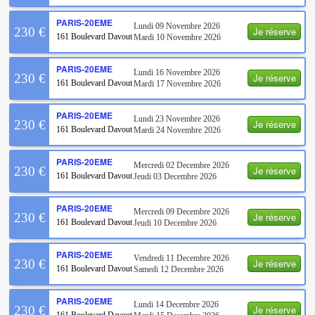
PARIS-20EME
Lundi 09 Novembre 2026
Je réserve
230 €
161 Boulevard Davout
Mardi 10 Novembre 2026
PARIS-20EME
Lundi 16 Novembre 2026
Je réserve
230 €
161 Boulevard Davout
Mardi 17 Novembre 2026
PARIS-20EME
Lundi 23 Novembre 2026
Je réserve
230 €
161 Boulevard Davout
Mardi 24 Novembre 2026
PARIS-20EME
Mercredi 02 Decembre 2026
Je réserve
230 €
161 Boulevard Davout
Jeudi 03 Decembre 2026
PARIS-20EME
Mercredi 09 Decembre 2026
Je réserve
230 €
161 Boulevard Davout
Jeudi 10 Decembre 2026
PARIS-20EME
Vendredi 11 Decembre 2026
Je réserve
230 €
161 Boulevard Davout
Samedi 12 Decembre 2026
PARIS-20EME
Lundi 14 Decembre 2026
Je réserve
230 €
161 Boulevard Davout