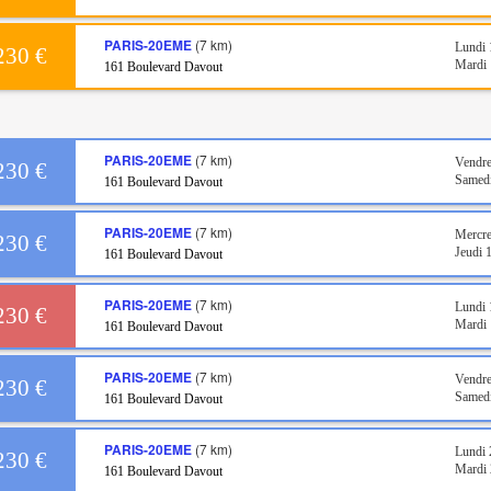
PARIS-20EME
(7 km)
Lundi 
230 €
Mardi 
161 Boulevard Davout
PARIS-20EME
(7 km)
Vendre
230 €
Samedi
161 Boulevard Davout
PARIS-20EME
(7 km)
Mercre
230 €
Jeudi 
161 Boulevard Davout
PARIS-20EME
(7 km)
Lundi 
230 €
Mardi 
161 Boulevard Davout
PARIS-20EME
(7 km)
Vendre
230 €
Samedi
161 Boulevard Davout
PARIS-20EME
(7 km)
Lundi 
230 €
Mardi 
161 Boulevard Davout