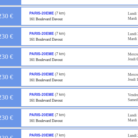
PARIS-20EME
(7 km)
Lundi
230 €
Mardi
161 Boulevard Davout
PARIS-20EME
(7 km)
Lundi
230 €
Mardi
161 Boulevard Davout
PARIS-20EME
(7 km)
Mercre
230 €
Jeudi 
161 Boulevard Davout
PARIS-20EME
(7 km)
Mercre
230 €
Jeudi 
161 Boulevard Davout
PARIS-20EME
(7 km)
Vendre
230 €
Samed
161 Boulevard Davout
PARIS-20EME
(7 km)
Lundi
230 €
Mardi
161 Boulevard Davout
PARIS-20EME
(7 km)
Lundi