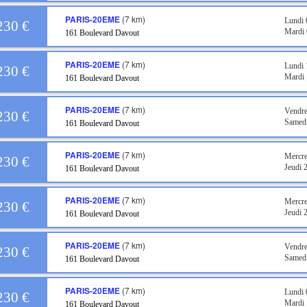
PARIS-20EME
(7 km)
Lundi 
230 €
Mardi 
161 Boulevard Davout
PARIS-20EME
(7 km)
Lundi 
230 €
Mardi 
161 Boulevard Davout
PARIS-20EME
(7 km)
Vendre
230 €
Samedi
161 Boulevard Davout
PARIS-20EME
(7 km)
Mercre
230 €
Jeudi 
161 Boulevard Davout
PARIS-20EME
(7 km)
Mercre
230 €
Jeudi 
161 Boulevard Davout
PARIS-20EME
(7 km)
Vendr
230 €
Samed
161 Boulevard Davout
PARIS-20EME
(7 km)
Lundi
230 €
Mardi
161 Boulevard Davout