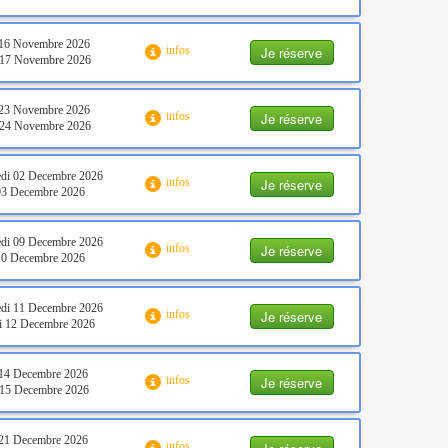
 16 Novembre 2026
Je réserve
infos
 17 Novembre 2026
 23 Novembre 2026
Je réserve
infos
 24 Novembre 2026
di 02 Decembre 2026
Je réserve
infos
03 Decembre 2026
di 09 Decembre 2026
Je réserve
infos
10 Decembre 2026
di 11 Decembre 2026
Je réserve
infos
i 12 Decembre 2026
 14 Decembre 2026
Je réserve
infos
 15 Decembre 2026
 21 Decembre 2026
infos