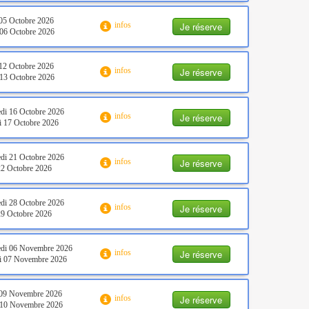
05 Octobre 2026
Je réserve
infos
06 Octobre 2026
12 Octobre 2026
Je réserve
infos
13 Octobre 2026
di 16 Octobre 2026
Je réserve
infos
 17 Octobre 2026
di 21 Octobre 2026
Je réserve
infos
22 Octobre 2026
di 28 Octobre 2026
Je réserve
infos
29 Octobre 2026
edi 06 Novembre 2026
Je réserve
infos
i 07 Novembre 2026
 09 Novembre 2026
Je réserve
infos
 10 Novembre 2026