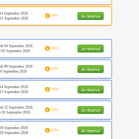
14 Septembre 2026
Je réserve
infos
15 Septembre 2026
di 04 Septembre 2026
Je réserve
infos
 05 Septembre 2026
di 09 Septembre 2026
Je réserve
infos
10 Septembre 2026
14 Septembre 2026
Je réserve
infos
15 Septembre 2026
di 25 Septembre 2026
Je réserve
infos
 26 Septembre 2026
28 Septembre 2026
Je réserve
infos
29 Septembre 2026