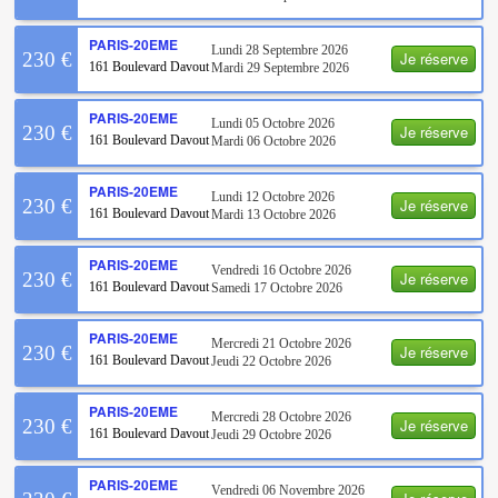
PARIS-20EME
Lundi 28 Septembre 2026
Je réserve
230 €
161 Boulevard Davout
Mardi 29 Septembre 2026
PARIS-20EME
Lundi 05 Octobre 2026
Je réserve
230 €
161 Boulevard Davout
Mardi 06 Octobre 2026
PARIS-20EME
Lundi 12 Octobre 2026
Je réserve
230 €
161 Boulevard Davout
Mardi 13 Octobre 2026
PARIS-20EME
Vendredi 16 Octobre 2026
Je réserve
230 €
161 Boulevard Davout
Samedi 17 Octobre 2026
PARIS-20EME
Mercredi 21 Octobre 2026
Je réserve
230 €
161 Boulevard Davout
Jeudi 22 Octobre 2026
PARIS-20EME
Mercredi 28 Octobre 2026
Je réserve
230 €
161 Boulevard Davout
Jeudi 29 Octobre 2026
PARIS-20EME
Vendredi 06 Novembre 2026