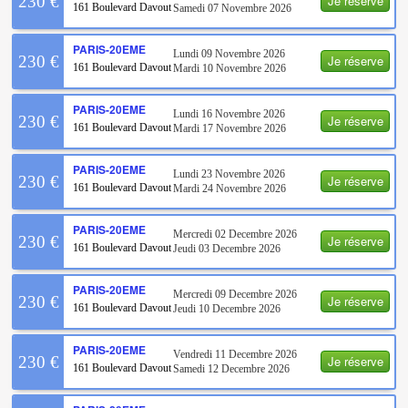
Je réserve
230 €
161 Boulevard Davout
Samedi 07 Novembre 2026
PARIS-20EME
Lundi 09 Novembre 2026
Je réserve
230 €
161 Boulevard Davout
Mardi 10 Novembre 2026
PARIS-20EME
Lundi 16 Novembre 2026
Je réserve
230 €
161 Boulevard Davout
Mardi 17 Novembre 2026
PARIS-20EME
Lundi 23 Novembre 2026
Je réserve
230 €
161 Boulevard Davout
Mardi 24 Novembre 2026
PARIS-20EME
Mercredi 02 Decembre 2026
Je réserve
230 €
161 Boulevard Davout
Jeudi 03 Decembre 2026
PARIS-20EME
Mercredi 09 Decembre 2026
Je réserve
230 €
161 Boulevard Davout
Jeudi 10 Decembre 2026
PARIS-20EME
Vendredi 11 Decembre 2026
Je réserve
230 €
161 Boulevard Davout
Samedi 12 Decembre 2026