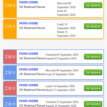
PARIS-20EME
Mercredi 09
Je réserve
230 €
161 Boulevard Davout
Septembre 2026
Jeudi 10
Septembre 2026
PARIS-20EME
Lundi 14
Je réserve
230 €
161 Boulevard Davout
Septembre 2026
Mardi 15
Septembre 2026
PARIS-20EME
Vendredi 04 Septembre 2026
Je réserve
230 €
161 Boulevard Davout
Samedi 05 Septembre 2026
PARIS-20EME
Mercredi 09 Septembre 2026
Je réserve
230 €
161 Boulevard Davout
Jeudi 10 Septembre 2026
PARIS-20EME
Lundi 14 Septembre 2026
Je réserve
230 €
161 Boulevard Davout
Mardi 15 Septembre 2026
PARIS-20EME
Vendredi 25 Septembre 2026
Je réserve
230 €
161 Boulevard Davout
Samedi 26 Septembre 2026