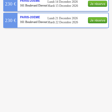
PARIS-20EME
Lundi 14 Decembre 2026
Je réserve
230 €
161 Boulevard Davout
Mardi 15 Decembre 2026
PARIS-20EME
Lundi 21 Decembre 2026
Je réserve
230 €
161 Boulevard Davout
Mardi 22 Decembre 2026