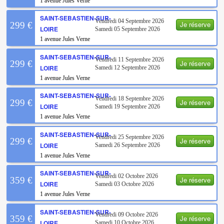
1 avenue Jules Verne
SAINT-SEBASTIEN-SUR-
Vendredi 04 Septembre 2026
Je réserve
299 €
LOIRE
Samedi 05 Septembre 2026
1 avenue Jules Verne
SAINT-SEBASTIEN-SUR-
Vendredi 11 Septembre 2026
Je réserve
299 €
LOIRE
Samedi 12 Septembre 2026
1 avenue Jules Verne
SAINT-SEBASTIEN-SUR-
Vendredi 18 Septembre 2026
Je réserve
299 €
LOIRE
Samedi 19 Septembre 2026
1 avenue Jules Verne
SAINT-SEBASTIEN-SUR-
Vendredi 25 Septembre 2026
Je réserve
299 €
LOIRE
Samedi 26 Septembre 2026
1 avenue Jules Verne
SAINT-SEBASTIEN-SUR-
Vendredi 02 Octobre 2026
Je réserve
359 €
LOIRE
Samedi 03 Octobre 2026
1 avenue Jules Verne
SAINT-SEBASTIEN-SUR-
Vendredi 09 Octobre 2026
Je réserve
359 €
LOIRE
Samedi 10 Octobre 2026