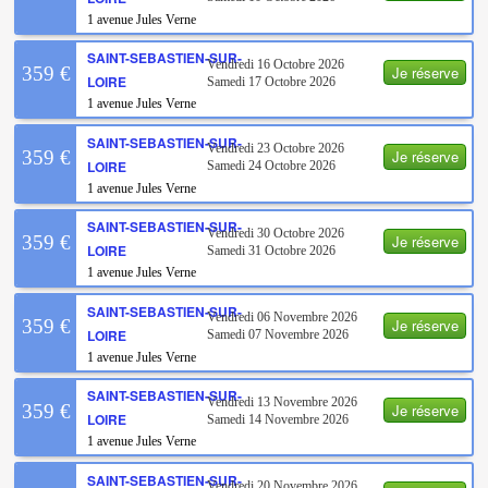
1 avenue Jules Verne
SAINT-SEBASTIEN-SUR-
Vendredi 16 Octobre 2026
Je réserve
359 €
LOIRE
Samedi 17 Octobre 2026
1 avenue Jules Verne
SAINT-SEBASTIEN-SUR-
Vendredi 23 Octobre 2026
Je réserve
359 €
LOIRE
Samedi 24 Octobre 2026
1 avenue Jules Verne
SAINT-SEBASTIEN-SUR-
Vendredi 30 Octobre 2026
Je réserve
359 €
LOIRE
Samedi 31 Octobre 2026
1 avenue Jules Verne
SAINT-SEBASTIEN-SUR-
Vendredi 06 Novembre 2026
Je réserve
359 €
LOIRE
Samedi 07 Novembre 2026
1 avenue Jules Verne
SAINT-SEBASTIEN-SUR-
Vendredi 13 Novembre 2026
Je réserve
359 €
LOIRE
Samedi 14 Novembre 2026
1 avenue Jules Verne
SAINT-SEBASTIEN-SUR-
Vendredi 20 Novembre 2026