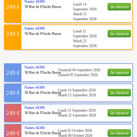
Nantes
44300
Lundi 14
Je réserve
249 €
50 Rue de l'Ouche Buron
Septembre 2026
Mardi 15
Septembre 2026
Nantes
44300
Lundi 21
Je réserve
249 €
50 Rue de l'Ouche Buron
Septembre 2026
Mardi 22
Septembre 2026
Nantes
44300
Vendredi 04 Septembre 2026
Je réserve
249 €
50 Rue de l'Ouche Buron
Samedi 05 Septembre 2026
Nantes
44300
Lundi 14 Septembre 2026
Je réserve
249 €
50 Rue de l'Ouche Buron
Mardi 15 Septembre 2026
Nantes
44300
Lundi 21 Septembre 2026
Je réserve
249 €
50 Rue de l'Ouche Buron
Mardi 22 Septembre 2026
Nantes
44300
Lundi 05 Octobre 2026
Je réserve
249 €
50 Rue de l'Ouche Buron
Mardi 06 Octobre 2026