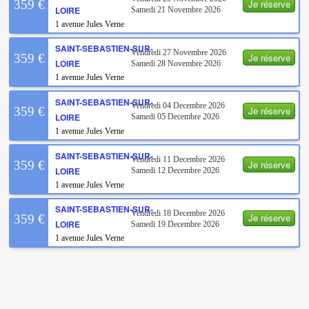
Je réserve
359 €
LOIRE
Samedi 21 Novembre 2026
1 avenue Jules Verne
SAINT-SEBASTIEN-SUR-
Vendredi 27 Novembre 2026
Je réserve
359 €
LOIRE
Samedi 28 Novembre 2026
1 avenue Jules Verne
SAINT-SEBASTIEN-SUR-
Vendredi 04 Decembre 2026
Je réserve
359 €
LOIRE
Samedi 05 Decembre 2026
1 avenue Jules Verne
SAINT-SEBASTIEN-SUR-
Vendredi 11 Decembre 2026
Je réserve
359 €
LOIRE
Samedi 12 Decembre 2026
1 avenue Jules Verne
SAINT-SEBASTIEN-SUR-
Vendredi 18 Decembre 2026
Je réserve
359 €
LOIRE
Samedi 19 Decembre 2026
1 avenue Jules Verne