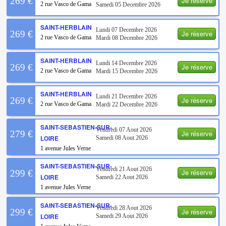
Je réserve
269 €
2 rue Vasco de Gama
Samedi 05 Decembre 2026
SAINT-HERBLAIN
Lundi 07 Decembre 2026
Je réserve
269 €
2 rue Vasco de Gama
Mardi 08 Decembre 2026
SAINT-HERBLAIN
Lundi 14 Decembre 2026
Je réserve
269 €
2 rue Vasco de Gama
Mardi 15 Decembre 2026
SAINT-HERBLAIN
Lundi 21 Decembre 2026
Je réserve
269 €
2 rue Vasco de Gama
Mardi 22 Decembre 2026
SAINT-SEBASTIEN-SUR-
Vendredi 07 Aout 2026
Je réserve
279 €
LOIRE
Samedi 08 Aout 2026
1 avenue Jules Verne
SAINT-SEBASTIEN-SUR-
Vendredi 21 Aout 2026
Je réserve
299 €
LOIRE
Samedi 22 Aout 2026
1 avenue Jules Verne
SAINT-SEBASTIEN-SUR-
Vendredi 28 Aout 2026
Je réserve
299 €
LOIRE
Samedi 29 Aout 2026