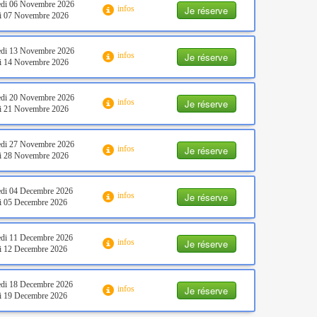
edi 06 Novembre 2026
Je réserve
infos
i 07 Novembre 2026
edi 13 Novembre 2026
Je réserve
infos
i 14 Novembre 2026
edi 20 Novembre 2026
Je réserve
infos
i 21 Novembre 2026
edi 27 Novembre 2026
Je réserve
infos
i 28 Novembre 2026
di 04 Decembre 2026
Je réserve
infos
i 05 Decembre 2026
di 11 Decembre 2026
Je réserve
infos
i 12 Decembre 2026
di 18 Decembre 2026
Je réserve
infos
i 19 Decembre 2026