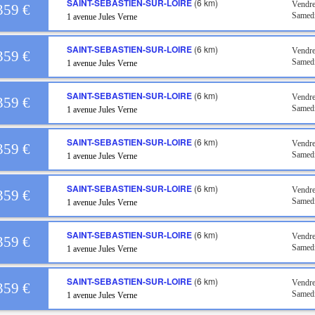
SAINT-SEBASTIEN-SUR-LOIRE
(6 km)
Vendr
359 €
Samed
1 avenue Jules Verne
SAINT-SEBASTIEN-SUR-LOIRE
(6 km)
Vendr
359 €
Samed
1 avenue Jules Verne
SAINT-SEBASTIEN-SUR-LOIRE
(6 km)
Vendr
359 €
Samed
1 avenue Jules Verne
SAINT-SEBASTIEN-SUR-LOIRE
(6 km)
Vendr
359 €
Samed
1 avenue Jules Verne
SAINT-SEBASTIEN-SUR-LOIRE
(6 km)
Vendre
359 €
Samed
1 avenue Jules Verne
SAINT-SEBASTIEN-SUR-LOIRE
(6 km)
Vendre
359 €
Samed
1 avenue Jules Verne
SAINT-SEBASTIEN-SUR-LOIRE
(6 km)
Vendre
359 €
Samed
1 avenue Jules Verne