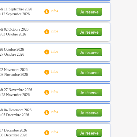
di 11 Septembre 2026
Je réserve
infos
 12 Septembre 2026
di 02 Octobre 2026
Je réserve
infos
 03 Octobre 2026
26 Octobre 2026
Je réserve
infos
27 Octobre 2026
 02 Novembre 2026
Je réserve
infos
 03 Novembre 2026
edi 27 Novembre 2026
Je réserve
infos
i 28 Novembre 2026
di 04 Decembre 2026
Je réserve
infos
i 05 Decembre 2026
 07 Decembre 2026
Je réserve
infos
 08 Decembre 2026