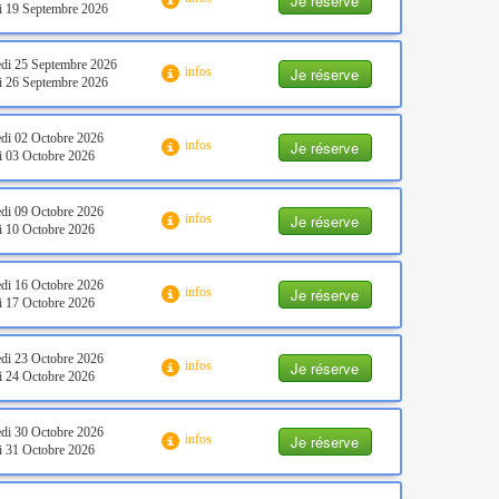
Je réserve
 19 Septembre 2026
di 25 Septembre 2026
Je réserve
infos
 26 Septembre 2026
di 02 Octobre 2026
Je réserve
infos
 03 Octobre 2026
di 09 Octobre 2026
Je réserve
infos
 10 Octobre 2026
di 16 Octobre 2026
Je réserve
infos
 17 Octobre 2026
di 23 Octobre 2026
Je réserve
infos
 24 Octobre 2026
di 30 Octobre 2026
Je réserve
infos
 31 Octobre 2026