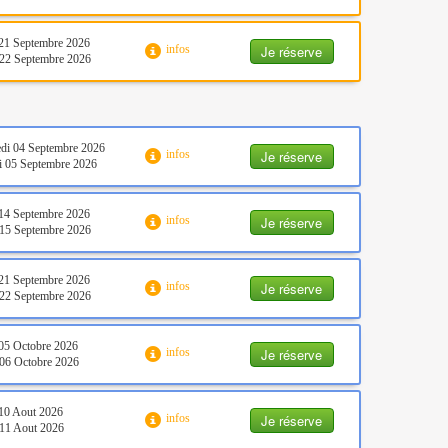
21 Septembre 2026
Je réserve
infos
22 Septembre 2026
di 04 Septembre 2026
Je réserve
infos
 05 Septembre 2026
14 Septembre 2026
Je réserve
infos
15 Septembre 2026
21 Septembre 2026
Je réserve
infos
22 Septembre 2026
05 Octobre 2026
Je réserve
infos
06 Octobre 2026
10 Aout 2026
Je réserve
infos
11 Aout 2026