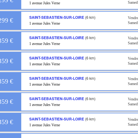
299 €
Samedi
1 avenue Jules Verne
SAINT-SEBASTIEN-SUR-LOIRE
(6 km)
Vendre
299 €
Samedi
1 avenue Jules Verne
SAINT-SEBASTIEN-SUR-LOIRE
(6 km)
Vendre
359 €
Samedi
1 avenue Jules Verne
SAINT-SEBASTIEN-SUR-LOIRE
(6 km)
Vendre
359 €
Samedi
1 avenue Jules Verne
SAINT-SEBASTIEN-SUR-LOIRE
(6 km)
Vendre
359 €
Samedi
1 avenue Jules Verne
SAINT-SEBASTIEN-SUR-LOIRE
(6 km)
Vendre
359 €
Samedi
1 avenue Jules Verne
SAINT-SEBASTIEN-SUR-LOIRE
(6 km)
Vendre
359 €
Samedi
1 avenue Jules Verne