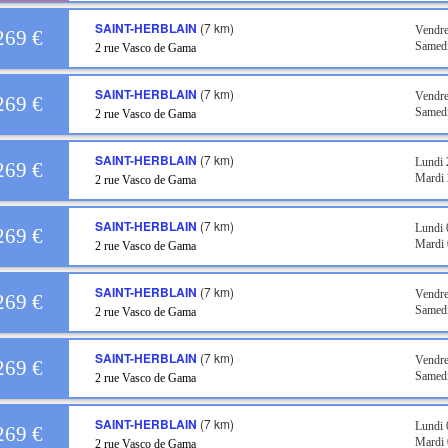
SAINT-HERBLAIN
(7 km)
Vendre
269 €
Samedi
2 rue Vasco de Gama
SAINT-HERBLAIN
(7 km)
Vendre
269 €
Samedi
2 rue Vasco de Gama
SAINT-HERBLAIN
(7 km)
Lundi 
269 €
Mardi 
2 rue Vasco de Gama
SAINT-HERBLAIN
(7 km)
Lundi
269 €
Mardi
2 rue Vasco de Gama
SAINT-HERBLAIN
(7 km)
Vendr
269 €
Samed
2 rue Vasco de Gama
SAINT-HERBLAIN
(7 km)
Vendre
269 €
Samed
2 rue Vasco de Gama
SAINT-HERBLAIN
(7 km)
Lundi
269 €
Mardi
2 rue Vasco de Gama