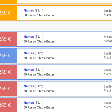
Nantes
(8 km)
Lundi 
259 €
Mardi 
50 Rue de l'Ouche Buron
Nantes
(8 km)
Vendre
259 €
Samedi
50 Rue de l'Ouche Buron
Nantes
(8 km)
Lundi 
259 €
Mardi 
50 Rue de l'Ouche Buron
Nantes
(8 km)
Lundi 
259 €
Mardi 
50 Rue de l'Ouche Buron
Nantes
(8 km)
Lundi 
259 €
Mardi 
50 Rue de l'Ouche Buron
Nantes
(8 km)
Lundi 
265 €
Mardi 
50 Rue de l'Ouche Buron