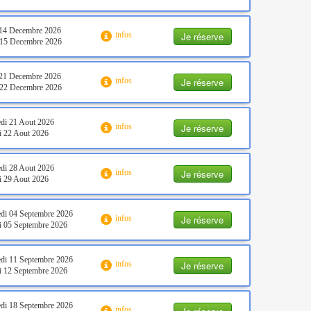
 14 Decembre 2026
Je réserve
infos
 15 Decembre 2026
 21 Decembre 2026
Je réserve
infos
 22 Decembre 2026
di 21 Aout 2026
Je réserve
infos
 22 Aout 2026
di 28 Aout 2026
Je réserve
infos
 29 Aout 2026
di 04 Septembre 2026
Je réserve
infos
 05 Septembre 2026
di 11 Septembre 2026
Je réserve
infos
 12 Septembre 2026
di 18 Septembre 2026
infos