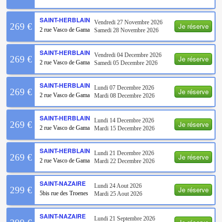
SAINT-HERBLAIN
Vendredi 27 Novembre 2026
Je réserve
269 €
2 rue Vasco de Gama
Samedi 28 Novembre 2026
SAINT-HERBLAIN
Vendredi 04 Decembre 2026
Je réserve
269 €
2 rue Vasco de Gama
Samedi 05 Decembre 2026
SAINT-HERBLAIN
Lundi 07 Decembre 2026
Je réserve
269 €
2 rue Vasco de Gama
Mardi 08 Decembre 2026
SAINT-HERBLAIN
Lundi 14 Decembre 2026
Je réserve
269 €
2 rue Vasco de Gama
Mardi 15 Decembre 2026
SAINT-HERBLAIN
Lundi 21 Decembre 2026
Je réserve
269 €
2 rue Vasco de Gama
Mardi 22 Decembre 2026
SAINT-NAZAIRE
Lundi 24 Aout 2026
Je réserve
299 €
5bis rue des Troenes
Mardi 25 Aout 2026
SAINT-NAZAIRE
Lundi 21 Septembre 2026