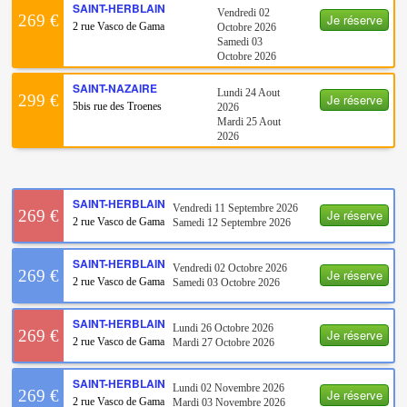
SAINT-HERBLAIN
Vendredi 02
Je réserve
269 €
2 rue Vasco de Gama
Octobre 2026
Samedi 03
Octobre 2026
SAINT-NAZAIRE
Lundi 24 Aout
Je réserve
299 €
5bis rue des Troenes
2026
Mardi 25 Aout
2026
SAINT-HERBLAIN
Vendredi 11 Septembre 2026
Je réserve
269 €
2 rue Vasco de Gama
Samedi 12 Septembre 2026
SAINT-HERBLAIN
Vendredi 02 Octobre 2026
Je réserve
269 €
2 rue Vasco de Gama
Samedi 03 Octobre 2026
SAINT-HERBLAIN
Lundi 26 Octobre 2026
Je réserve
269 €
2 rue Vasco de Gama
Mardi 27 Octobre 2026
SAINT-HERBLAIN
Lundi 02 Novembre 2026
Je réserve
269 €
2 rue Vasco de Gama
Mardi 03 Novembre 2026