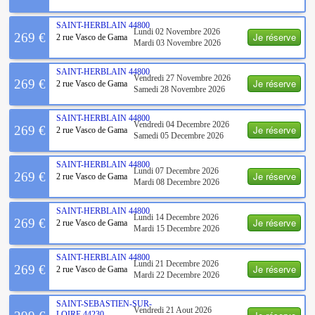
SAINT-HERBLAIN
44800
Lundi 02 Novembre 2026
Je réserve
269 €
2 rue Vasco de Gama
Mardi 03 Novembre 2026
SAINT-HERBLAIN
44800
Vendredi 27 Novembre 2026
Je réserve
269 €
2 rue Vasco de Gama
Samedi 28 Novembre 2026
SAINT-HERBLAIN
44800
Vendredi 04 Decembre 2026
Je réserve
269 €
2 rue Vasco de Gama
Samedi 05 Decembre 2026
SAINT-HERBLAIN
44800
Lundi 07 Decembre 2026
Je réserve
269 €
2 rue Vasco de Gama
Mardi 08 Decembre 2026
SAINT-HERBLAIN
44800
Lundi 14 Decembre 2026
Je réserve
269 €
2 rue Vasco de Gama
Mardi 15 Decembre 2026
SAINT-HERBLAIN
44800
Lundi 21 Decembre 2026
Je réserve
269 €
2 rue Vasco de Gama
Mardi 22 Decembre 2026
SAINT-SEBASTIEN-SUR-
Vendredi 21 Aout 2026
LOIRE
44230