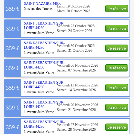
SAINT-NAZAIRE
44600
Lundi 19 Octobre 2026
Je réserve
359 €
5bis rue des Troenes
Mardi 20 Octobre 2026
SAINT-SEBASTIEN-SUR-
Vendredi 23 Octobre 2026
Je réserve
359 €
LOIRE
44230
Samedi 24 Octobre 2026
1 avenue Jules Verne
SAINT-SEBASTIEN-SUR-
Vendredi 30 Octobre 2026
Je réserve
359 €
LOIRE
44230
Samedi 31 Octobre 2026
1 avenue Jules Verne
SAINT-SEBASTIEN-SUR-
Vendredi 06 Novembre 2026
Je réserve
359 €
LOIRE
44230
Samedi 07 Novembre 2026
1 avenue Jules Verne
SAINT-SEBASTIEN-SUR-
Vendredi 13 Novembre 2026
Je réserve
359 €
LOIRE
44230
Samedi 14 Novembre 2026
1 avenue Jules Verne
SAINT-SEBASTIEN-SUR-
Vendredi 20 Novembre 2026
Je réserve
359 €
LOIRE
44230
Samedi 21 Novembre 2026
1 avenue Jules Verne
SAINT-SEBASTIEN-SUR-
Vendredi 27 Novembre 2026
Je réserve
359 €
LOIRE
44230
Samedi 28 Novembre 2026
1 avenue Jules Verne