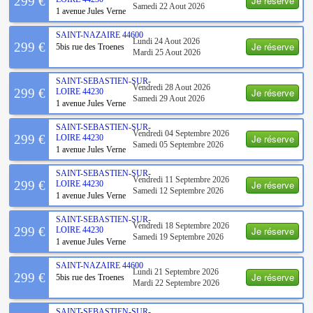
Je réserve
299 €
Samedi 22 Aout 2026
1 avenue Jules Verne
SAINT-NAZAIRE
44600
Lundi 24 Aout 2026
Je réserve
299 €
5bis rue des Troenes
Mardi 25 Aout 2026
SAINT-SEBASTIEN-SUR-
Vendredi 28 Aout 2026
Je réserve
299 €
LOIRE
44230
Samedi 29 Aout 2026
1 avenue Jules Verne
SAINT-SEBASTIEN-SUR-
Vendredi 04 Septembre 2026
Je réserve
299 €
LOIRE
44230
Samedi 05 Septembre 2026
1 avenue Jules Verne
SAINT-SEBASTIEN-SUR-
Vendredi 11 Septembre 2026
Je réserve
299 €
LOIRE
44230
Samedi 12 Septembre 2026
1 avenue Jules Verne
SAINT-SEBASTIEN-SUR-
Vendredi 18 Septembre 2026
Je réserve
299 €
LOIRE
44230
Samedi 19 Septembre 2026
1 avenue Jules Verne
SAINT-NAZAIRE
44600
Lundi 21 Septembre 2026
Je réserve
299 €
5bis rue des Troenes
Mardi 22 Septembre 2026
SAINT-SEBASTIEN-SUR-